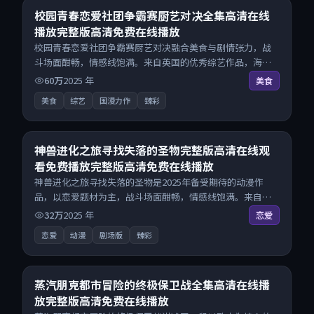
8.6
校园青春恋爱社团争霸赛厨艺对决全集高清在线
播放完整版高清免费在线播放
校园青春恋爱社团争霸赛厨艺对决融合美食与剧情张力，战
斗场面酣畅，情感线饱满。来自英国的优秀综艺作品，海量
片源同步更新，原画级画质沉浸呈现，多线路智能切换不卡
60万
2025
年
美食
顿。
美食
综艺
国漫力作
臻彩
24:30
9.2
神兽进化之旅寻找失落的圣物完整版高清在线观
看免费播放完整版高清免费在线播放
神兽进化之旅寻找失落的圣物是2025年备受期待的动漫作
品，以恋爱题材为主，战斗场面酣畅，情感线饱满。来自中
国香港的优秀动漫作品，每日精选上新，免费畅享纯净观影
32万
2025
年
恋爱
空间，全平台无缝衔接。
恋爱
动漫
剧场版
臻彩
25:20
9.0
蒸汽朋克都市冒险的终极保卫战全集高清在线播
放完整版高清免费在线播放