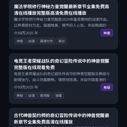
8.3
魔法学院修行神秘力量觉醒最新章节全集免费高
清在线播放完整版高清免费在线播放
魔法学院修行神秘力量觉醒是2024年备受期待的动漫作品，
以神兽题材为主，画面唯美，情节扣人心弦。来自韩国的优
秀动漫作品，现已开放无广告高清电影免费在线观看，一键
58万
2025
年
神兽
秒播即点即看。
神兽
动漫
国漫力作
高分
28:51
8.2
电竞王者荣耀战队的奇幻冒险传说中的神兽觉醒
完整版在线观看免费
电竞王者荣耀战队的奇幻冒险传说中的神兽觉醒融合悬疑与
剧情张力，战斗场面酣畅，情感线饱满。来自中国香港的优
秀动漫作品，现已开放无广告高清电影免费在线观看，一键
53万
2025
年
悬疑
秒播即点即看。
悬疑
动漫
剧场版
独播
28:20
8.1
古代神兽契约师的奇幻冒险传说中的神兽觉醒最
新章节全集免费高清在线播放