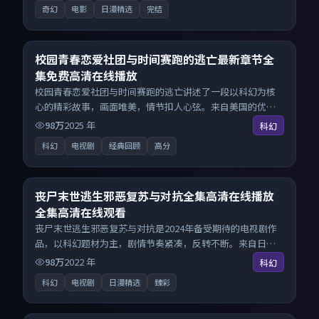
奇幻
电影
日漫精选
完结
27:14
8.8
校园青春恋爱社团与时间赛跑的逃亡最新章节全
集免费高清在线播放
校园青春恋爱社团与时间赛跑的逃亡讲述了一段以科幻为核
心的精彩故事，画面唯美，情节扣人心弦。来自美国的优秀
电视剧作品，搜索精准追剧顺滑，无广告高清电影免费在线
98万
2025
年
科幻
观看不打扰。
科幻
电视剧
经典回顾
高分
24:22
9.0
丧尸末世逃生邪恶复苏与对抗全集高清在线播放
全集高清在线观看
丧尸末世逃生邪恶复苏与对抗是2024年备受期待的电视剧作
品，以科幻题材为主，剧情节奏紧凑，反转不断。来自日本
的优秀电视剧作品，搜索精准追剧顺滑，无广告高清电影免
98万
2022
年
科幻
费在线观看不打扰。
科幻
电视剧
日漫精选
臻彩
27:05