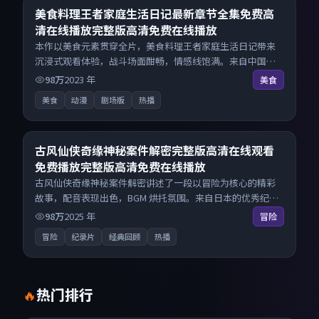
8.7
美食料理王者家庭生活日记最新章节全集免费高
清在线播放完整版高清免费在线播放
本作以美食元素贯穿全片，美食料理王者家庭生活日记带来
沉浸式观看体验，战斗场面酣畅，情感线饱满。来自中国香
港的优秀动漫作品，每日精选上新，免费畅享纯净观影空
98万
2023
年
美食
间，全平台无缝衔接。
美食
动漫
剧场版
热播
27:16
8.9
古风仙侠奇缘神秘案件解密完整版高清在线观看
免费播放完整版高清免费在线播放
古风仙侠奇缘神秘案件解密讲述了一段以冒险为核心的精彩
故事，配音表现出色，BGM 烘托氛围。来自日本的优秀纪录
片作品，搜索精准追剧顺滑，无广告高清电影免费在线观看
98万
2025
年
冒险
不打扰。
冒险
纪录片
经典回顾
热播
热门排行
🔥
27:51