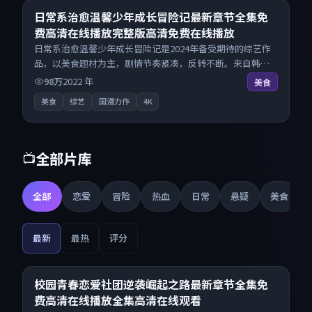
8.7
日常系治愈温馨少年成长冒险记最新章节全集免
费高清在线播放完整版高清免费在线播放
日常系治愈温馨少年成长冒险记是2024年备受期待的综艺作
品，以美食题材为主，剧情节奏紧凑，反转不断。来自韩国
的优秀综艺作品，海量片源同步更新，原画级画质沉浸呈
98万
2022
年
美食
现，多线路智能切换不卡顿。
美食
综艺
国漫力作
4K
全部片库
📺
全部
恋爱
冒险
热血
日常
悬疑
美食
最新
最热
评分
26:57
8.6
校园青春恋爱社团逆袭崛起之路最新章节全集免
费高清在线播放全集高清在线观看