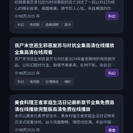
校园青春恋爱社团与时间赛跑的逃亡讲述了一段以科幻为核
心的精彩故事，画面唯美，情节扣人心弦。来自美国的优秀
电视剧作品，搜索精准追剧顺滑，无广告高清电影免费在线
98万
2025
年
科幻
观看不打扰。
科幻
电视剧
经典回顾
高分
24:22
9.0
丧尸末世逃生邪恶复苏与对抗全集高清在线播放
全集高清在线观看
丧尸末世逃生邪恶复苏与对抗是2024年备受期待的电视剧作
品，以科幻题材为主，剧情节奏紧凑，反转不断。来自日本
的优秀电视剧作品，搜索精准追剧顺滑，无广告高清电影免
98万
2022
年
科幻
费在线观看不打扰。
科幻
电视剧
日漫精选
臻彩
27:05
8.7
美食料理王者家庭生活日记最新章节全集免费高
清在线播放完整版高清免费在线播放
本作以美食元素贯穿全片，美食料理王者家庭生活日记带来
沉浸式观看体验，战斗场面酣畅，情感线饱满。来自中国香
港的优秀动漫作品，每日精选上新，免费畅享纯净观影空
98万
2023
年
美食