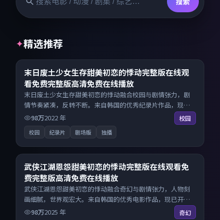
搜索
精选推荐
✦
27:51
9.1
末日废土少女生存甜美初恋的悸动完整版在线观
看免费完整版高清免费在线播放
末日废土少女生存甜美初恋的悸动融合校园与剧情张力，剧
情节奏紧凑，反转不断。来自韩国的优秀纪录片作品，现已
开放无广告高清电影免费在线观看，一键秒播即点即看。
98万
2022
年
校园
校园
纪录片
剧场版
独播
25:22
7.9
武侠江湖恩怨甜美初恋的悸动完整版在线观看免
费完整版高清免费在线播放
武侠江湖恩怨甜美初恋的悸动融合奇幻与剧情张力，人物刻
画细腻，世界观宏大。来自韩国的优秀电影作品，现已开放
无广告高清电影免费在线观看，一键秒播即点即看。
98万
2025
年
奇幻