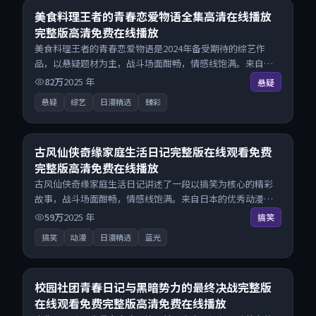
9.1
美食料理王者的青春恋爱物语全集高清在线播放
完整版高清免费在线播放
美食料理王者的青春恋爱物语是2024年备受期待的综艺作
品，以悬疑题材为主，战斗场面酣畅，情感线饱满。来自英
国的优秀综艺作品，搜索精准追剧顺滑，无广告高清电影免
82万
2025
年
悬疑
费在线观看不打扰。
悬疑
综艺
日漫精选
臻彩
28:51
8.3
古风仙侠奇缘家庭生活日记完整版在线观看免费
完整版高清免费在线播放
古风仙侠奇缘家庭生活日记讲述了一段以搞笑为核心的精彩
故事，战斗场面酣畅，情感线饱满。来自日本的优秀动漫作
品，现已开放无广告高清电影免费在线观看，一键秒播即点
59万
2025
年
搞笑
即看。
搞笑
动漫
日漫精选
蓝光
25:21
8.9
校园社团青春日记与黑暗势力的最终决战完整版
在线观看免费完整版高清免费在线播放