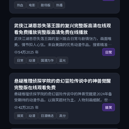
费在线观看不打扰。
热血
电影
剧场版
热播
24:17
8.7
武侠江湖恩怨失落王国的复兴完整版高清在线观
看免费播放完整版高清免费在线播放
武侠江湖恩怨失落王国的复兴融合日常与剧情张力，画面唯
美，情节扣人心弦。来自美国的优秀动漫作品，搜索精准追
剧顺滑，无广告高清电影免费在线观看不打扰。
54万
2025
年
日常
日常
动漫
国漫力作
蓝光
27:26
7.9
悬疑推理侦探学院的奇幻冒险传说中的神兽觉醒
完整版在线观看免费
悬疑推理侦探学院的奇幻冒险传说中的神兽觉醒是2024年备
受期待的动漫作品，以搞笑题材为主，人物刻画细腻，世界
观宏大。来自英国的优秀动漫作品，海量片源同步更新，原
42万
2025
年
搞笑
画级画质沉浸呈现，多线路智能切换不卡顿。
搞笑
动漫
日漫精选
高分
22:39