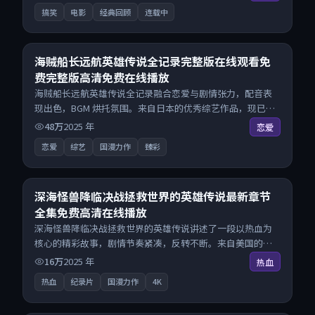
搞笑
电影
经典回顾
连载中
26:25
8.4
海贼船长远航英雄传说全记录完整版在线观看免
费完整版高清免费在线播放
海贼船长远航英雄传说全记录融合恋爱与剧情张力，配音表
现出色，BGM 烘托氛围。来自日本的优秀综艺作品，现已开
放无广告高清电影免费在线观看，一键秒播即点即看。
48万
2025
年
恋爱
恋爱
综艺
国漫力作
臻彩
22:15
7.9
深海怪兽降临决战拯救世界的英雄传说最新章节
全集免费高清在线播放
深海怪兽降临决战拯救世界的英雄传说讲述了一段以热血为
核心的精彩故事，剧情节奏紧凑，反转不断。来自美国的优
秀纪录片作品，现已开放无广告高清电影免费在线观看，一
16万
2025
年
热血
键秒播即点即看。
热血
纪录片
国漫力作
4K
26:57