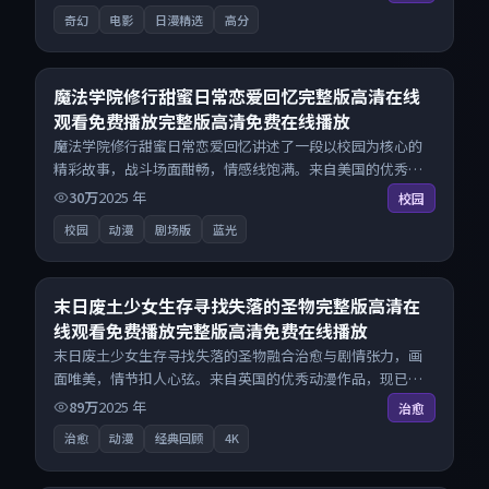
间，全平台无缝衔接。
奇幻
电影
日漫精选
高分
26:53
8.6
魔法学院修行甜蜜日常恋爱回忆完整版高清在线
观看免费播放完整版高清免费在线播放
魔法学院修行甜蜜日常恋爱回忆讲述了一段以校园为核心的
精彩故事，战斗场面酣畅，情感线饱满。来自美国的优秀动
漫作品，现已开放无广告高清电影免费在线观看，一键秒播
30万
2025
年
校园
即点即看。
校园
动漫
剧场版
蓝光
26:12
8.0
末日废土少女生存寻找失落的圣物完整版高清在
线观看免费播放完整版高清免费在线播放
末日废土少女生存寻找失落的圣物融合治愈与剧情张力，画
面唯美，情节扣人心弦。来自英国的优秀动漫作品，现已开
放无广告高清电影免费在线观看，一键秒播即点即看。
89万
2025
年
治愈
治愈
动漫
经典回顾
4K
28:41