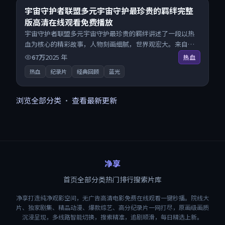
8.5
宇宙守护者联盟多元宇宙守护最珍贵的羁绊完整
版高清在线观看免费播放
宇宙守护者联盟多元宇宙守护最珍贵的羁绊讲述了一段以热
血为核心的精彩故事，人物刻画细腻，世界观宏大。来自中
国大陆的优秀纪录片作品，现已开放无广告高清电影免费在
67万
2025
年
热血
线观看，一键秒播即点即看。
热血
纪录片
经典回顾
蓝光
浏览全部分类
·
查看最新更新
净享
首页
全部分类
热门排行
搜索片库
净享
打造纯净观影空间，无广告高清电影免费在线观看一键秒播。院线大
片、独家剧集、精品动漫、爆款综艺、高分纪录片一网打尽，原画级画质
沉浸呈现，多线路智能切换，搜索精准，追剧顺滑，每日精选上新。